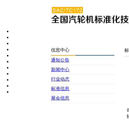
信息中心
标
通知公告
新闻中心
行业动态
标准信息
展会信息
J