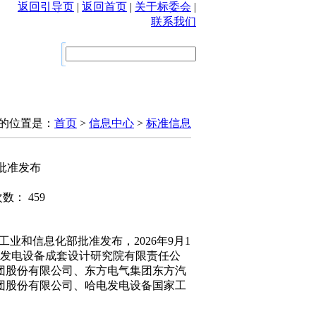
返回引导页
|
返回首页
|
关于标委会
|
联系我们
的位置是：
首页
>
信息中心
>
标准信息
批准发布
次数： 459
国工业和信息化部批准发布，2026年9月1
发电设备成套设计研究院有限责任公
团股份有限公司、东方电气集团东方汽
团股份有限公司、哈电发电设备国家工