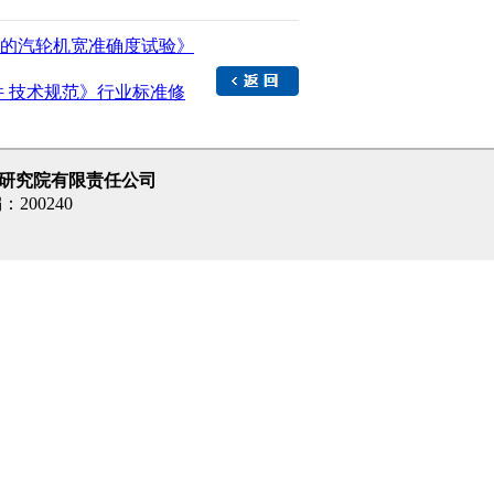
量的汽轮机宽准确度试验》
 技术规范》行业标准修
研究院有限责任公司
200240