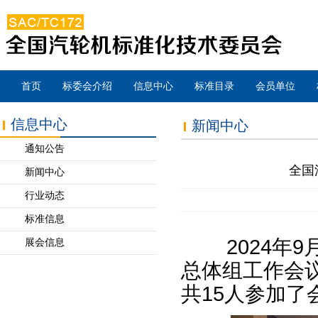
首页
标委会介绍
信息中心
标准目录
会员单位
信息中心
新闻中心
通知公告
全国
新闻中心
行业动态
标准信息
2024年9
展会信息
总体组工作会
共15人参加了