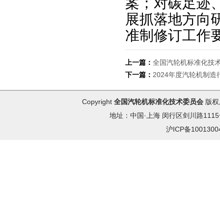
案；对碳足迹
展抓落地方向
准制修订工作
上一篇：
全国汽轮机标准化技
下一篇：
2024年度汽轮机制
Copyright
全国汽轮机标准化技术委员会
版权
地址：中国·上海 闵行区剑川路1115号 
沪ICP备100130