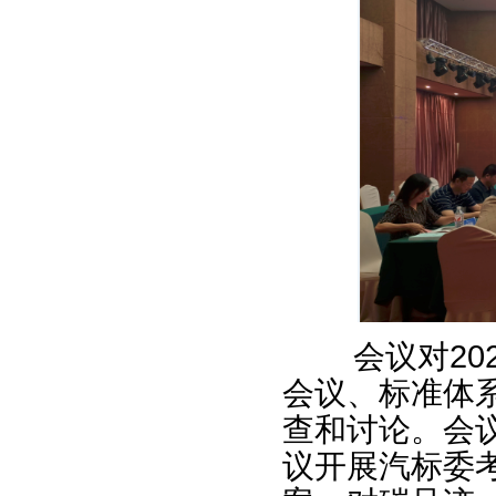
会议对2024
会议、标准体
查和讨论。会
议开展汽标委