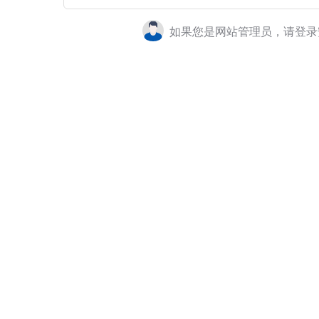
如果您是网站管理员，请登录