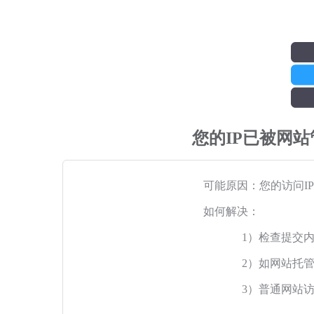
您的IP已被网
可能原因：您的访问I
如何解决：
1）检查提交
2）如网站托
3）普通网站