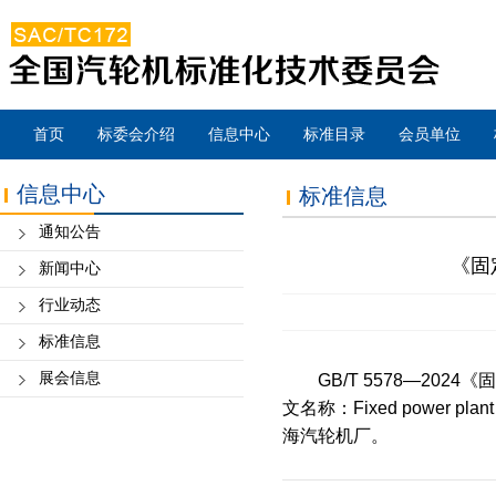
首页
标委会介绍
信息中心
标准目录
会员单位
信息中心
标准信息
通知公告
《固
新闻中心
行业动态
标准信息
展会信息
GB/T 5578—202
文名称：Fixed power pl
海汽轮机厂。