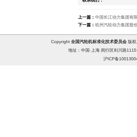
联系我们：
上一篇：
中国长江动力集团有
下一篇：
杭州汽轮动力集团股
Copyright
全国汽轮机标准化技术委员会
版权
地址：中国·上海 闵行区剑川路1115号 
沪ICP备100130