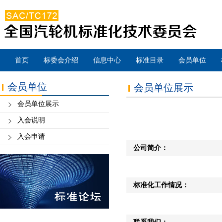
首页
标委会介绍
信息中心
标准目录
会员单位
会员单位
会员单位展示
会员单位展示
入会说明
入会申请
公司简介：
标准化工作情况：