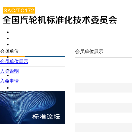
会员单位
会员单位展示
会员单位展示
入会说明
入会申请