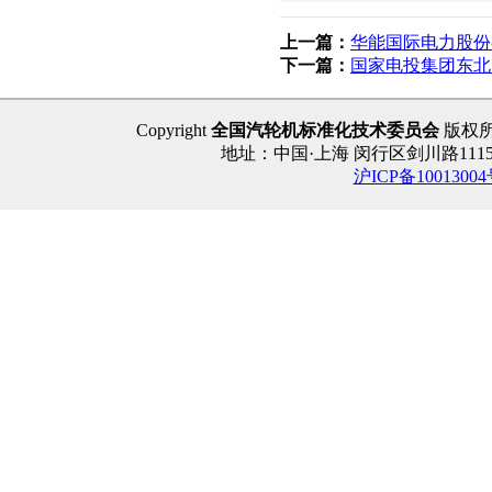
上一篇：
华能国际电力股份
下一篇：
国家电投集团东北
Copyright
全国汽轮机标准化技术委员会
版权
地址：中国·上海 闵行区剑川路1115号 
沪ICP备1001300