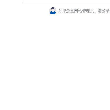
如果您是网站管理员，请登录