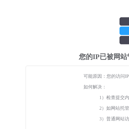
您的IP已被网
可能原因：您的访问I
如何解决：
1）检查提交
2）如网站托
3）普通网站